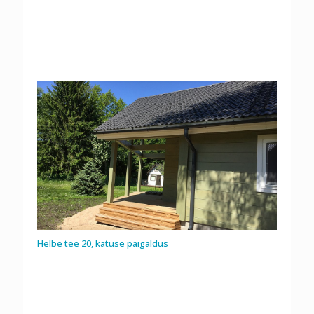
Helbe tee 20, katuse paigaldus