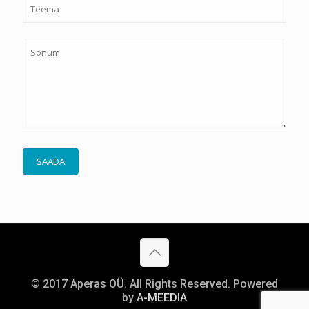
© 2017 Aperas OÜ. All Rights Reserved. Powered
by
A-MEEDIA