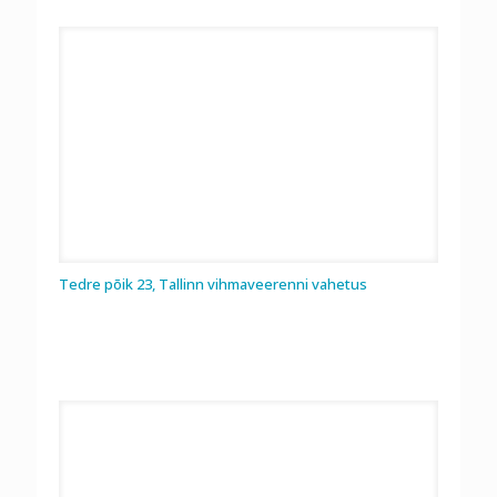
Tedre põik 23, Tallinn vihmaveerenni vahetus